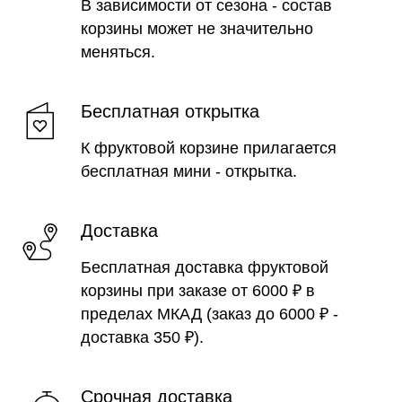
В зависимости от сезона - состав
корзины может не значительно
меняться.
Бесплатная открытка
К фруктовой корзине прилагается
бесплатная мини - открытка.
Доставка
Бесплатная доставка фруктовой
корзины при заказе от 6000 ₽ в
пределах МКАД (заказ до 6000 ₽ -
доставка 350 ₽).
Срочная доставка