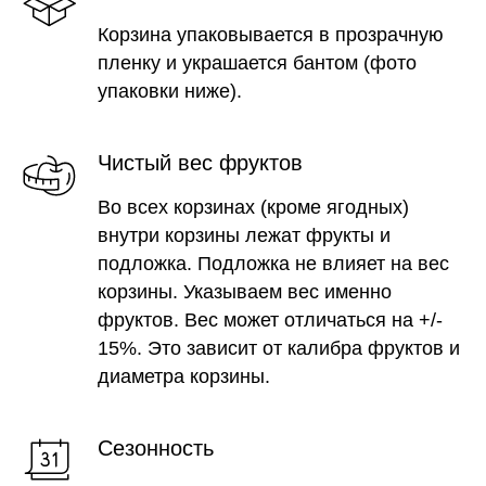
Корзина упаковывается в прозрачную
пленку и украшается бантом (фото
упаковки ниже).
Чистый вес фруктов
Во всех корзинах (кроме ягодных)
внутри корзины лежат фрукты и
подложка. Подложка не влияет на вес
корзины. Указываем вес именно
фруктов. Вес может отличаться на +/-
15%. Это зависит от калибра фруктов и
диаметра корзины.
Сезонность