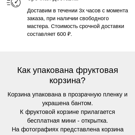
Доставим в течении 3х часов с момента
заказа, при наличии свободного
мастера. Стоимость срочной доставки
составляет 600 ₽.
Как упакована фруктовая
корзина?
Корзина упакована в прозрачную пленку и
украшена бантом.
К фруктовой корзине прилагается
бесплатная мини - открытка.
На фотографиях представлена корзина