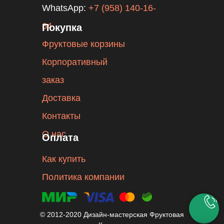
WhatsApp:
+7 (958) 140-16-
64
Покупка
Фруктовые корзины
Корпоративный
заказ
Доставка
Контакты
О нас
Оплата
Как купить
Политика компании
© 2012-2020 Дизайн-мастерская Фруктовая