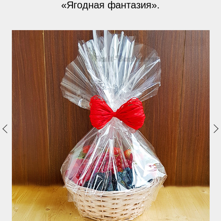
«Ягодная фантазия».