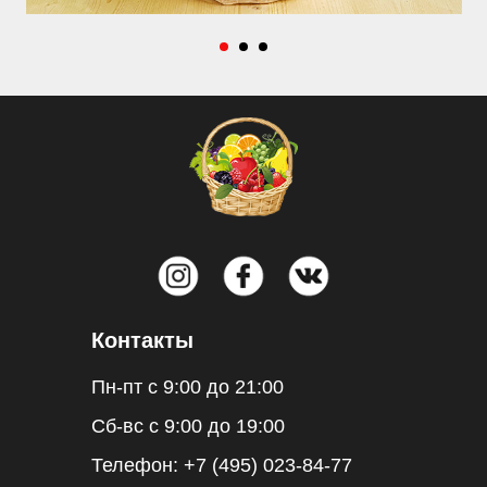
Контакты
Пн-пт с 9:00 до 21:00
Сб-вс с 9:00 до 19:00
Телефон:
+7 (495) 023-84-77