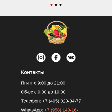
Контакты
Пн-пт с 9:00 до 21:00
Сб-вс с 9:00 до 19:00
Телефон:
+7 (495) 023-84-77
WhatsApp:
+7 (958) 140-16-