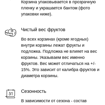
Корзина упаковывается в прозрачную
пленку и украшается бантом (фото
упаковки ниже).
Чистый вес фруктов
Во всех корзинах (кроме ягодных)
внутри корзины лежат фрукты и
подложка. Подложка не влияет на вес
корзины. Указываем вес именно
фруктов. Вес может отличаться на +/-
15%. Это зависит от калибра фруктов и
диаметра корзины.
Сезонность
В зависимости от сезона - состав