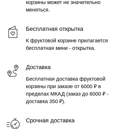
корзины может не значительно
меняться.
Бесплатная открытка
К фруктовой корзине прилагается
бесплатная мини - открытка.
Доставка
Бесплатная доставка фруктовой
корзины при заказе от 6000 ₽ в
пределах МКАД (заказ до 6000 ₽ -
доставка 350 ₽).
Срочная доставка