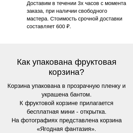
Доставим в течении 3х часов с момента
заказа, при наличии свободного
мастера. Стоимость срочной доставки
составляет 600 ₽.
Как упакована фруктовая
корзина?
Корзина упакована в прозрачную пленку и
украшена бантом.
К фруктовой корзине прилагается
бесплатная мини - открытка.
На фотографиях представлена корзина
«Ягодная фантазия».